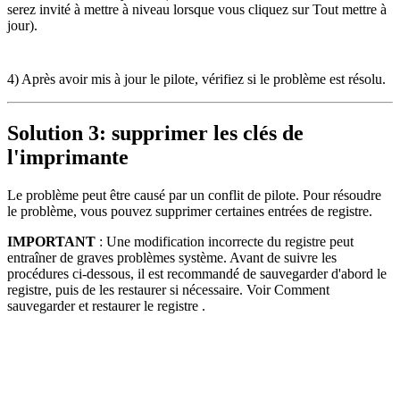
serez invité à mettre à niveau lorsque vous cliquez sur Tout mettre à
jour).
4) Après avoir mis à jour le pilote, vérifiez si le problème est résolu.
Solution 3: supprimer les clés de
l'imprimante
Le problème peut être causé par un conflit de pilote. Pour résoudre
le problème, vous pouvez supprimer certaines entrées de registre.
IMPORTANT
: Une modification incorrecte du registre peut
entraîner de graves problèmes système. Avant de suivre les
procédures ci-dessous, il est recommandé de sauvegarder d'abord le
registre, puis de les restaurer si nécessaire. Voir Comment
sauvegarder et restaurer le registre .