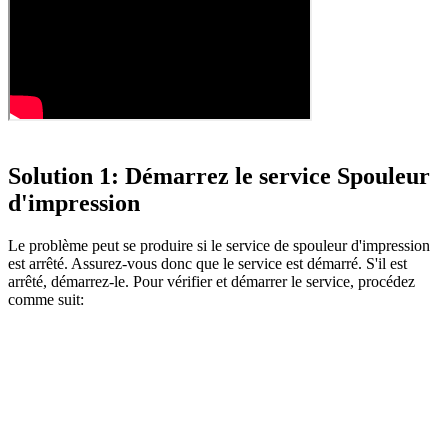
Solution
1: Démarrez le service Spouleur
d'impression
Le problème peut se produire si le service de spouleur d'impression
est arrêté. Assurez-vous donc que le service est démarré. S'il est
arrêté, démarrez-le. Pour vérifier et démarrer le service, procédez
comme suit: