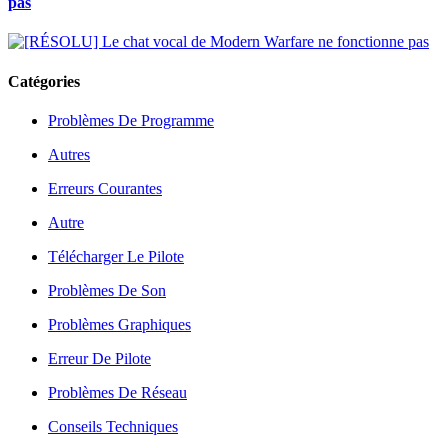
pas
Catégories
Problèmes De Programme
Autres
Erreurs Courantes
Autre
Télécharger Le Pilote
Problèmes De Son
Problèmes Graphiques
Erreur De Pilote
Problèmes De Réseau
Conseils Techniques