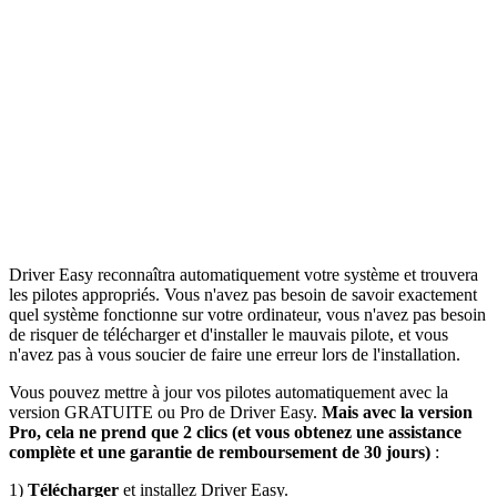
Driver Easy reconnaîtra automatiquement votre système et trouvera
les pilotes appropriés. Vous n'avez pas besoin de savoir exactement
quel système fonctionne sur votre ordinateur, vous n'avez pas besoin
de risquer de télécharger et d'installer le mauvais pilote, et vous
n'avez pas à vous soucier de faire une erreur lors de l'installation.
Vous pouvez mettre à jour vos pilotes automatiquement avec la
version GRATUITE ou Pro de Driver Easy.
Mais avec la version
Pro, cela ne prend que 2 clics (et vous obtenez une assistance
complète et une garantie de remboursement de 30 jours)
:
1)
Télécharger
et installez Driver Easy.