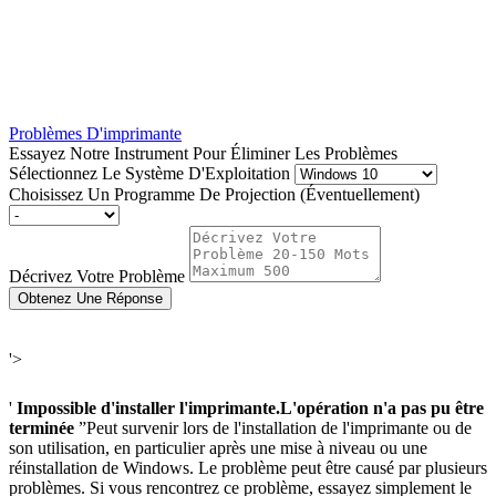
Problèmes D'imprimante
Essayez Notre Instrument Pour Éliminer Les Problèmes
Sélectionnez Le Système D'Exploitation
Choisissez Un Programme De Projection (Éventuellement)
Décrivez Votre Problème
Obtenez Une Réponse
'>
'
Impossible d'installer l'imprimante.L'opération n'a pas pu être
terminée
”Peut survenir lors de l'installation de l'imprimante ou de
son utilisation, en particulier après une mise à niveau ou une
réinstallation de Windows. Le problème peut être causé par plusieurs
problèmes. Si vous rencontrez ce problème, essayez simplement le