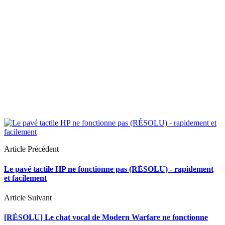
Article Précédent
Le pavé tactile HP ne fonctionne pas (RÉSOLU) - rapidement
et facilement
Article Suivant
[RÉSOLU] Le chat vocal de Modern Warfare ne fonctionne