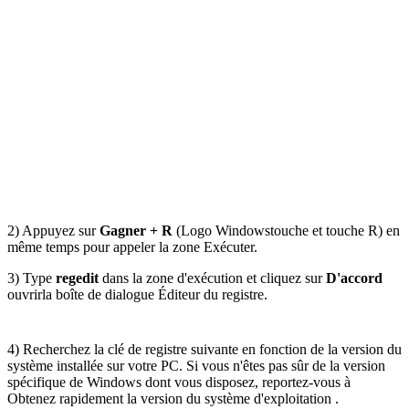
2) Appuyez sur
Gagner + R
(Logo Windows
touche et touche R) en
même temps pour appeler la zone Exécuter.
3) Type
regedit
dans la zone d'exécution et cliquez sur
D'accord
ouvrir
la boîte de dialogue Éditeur du registre.
4) Recherchez la clé de registre suivante en fonction de la version du
système installée sur votre PC. Si vous n'êtes pas sûr de la version
spécifique de Windows dont vous disposez, reportez-vous à
Obtenez rapidement la version du système d'exploitation .