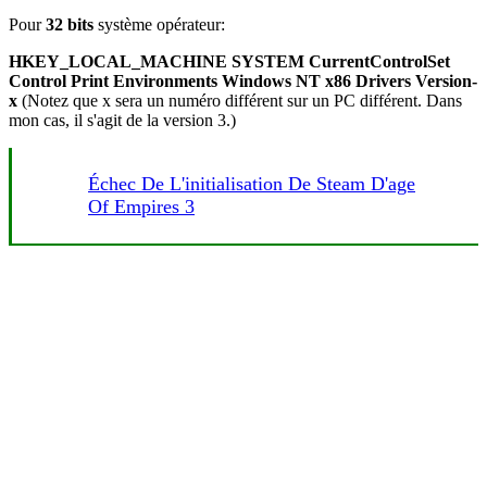
Pour
32 bits
système opérateur:
HKEY_LOCAL_MACHINE SYSTEM CurrentControlSet
Control Print Environments Windows NT x86 Drivers Version-
x
(Notez que x sera un numéro différent sur un PC différent. Dans
mon cas, il s'agit de la version 3.)
Échec De L'initialisation De Steam D'age
Of Empires 3