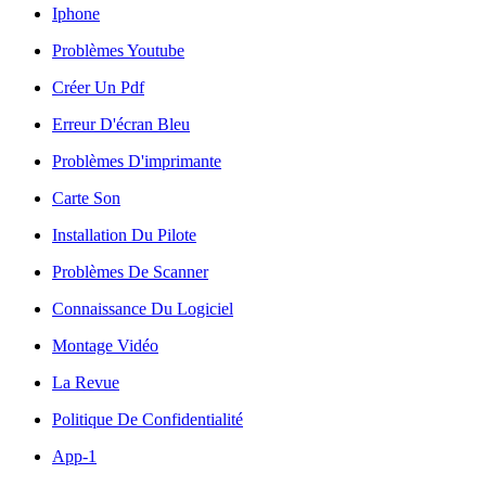
Iphone
Problèmes Youtube
Créer Un Pdf
Erreur D'écran Bleu
Problèmes D'imprimante
Carte Son
Installation Du Pilote
Problèmes De Scanner
Connaissance Du Logiciel
Montage Vidéo
La Revue
Politique De Confidentialité
App-1