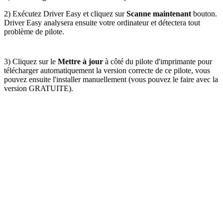
2) Exécutez Driver Easy et cliquez sur
Scanne maintenant
bouton.
Driver Easy analysera ensuite votre ordinateur et détectera tout
problème de pilote.
3) Cliquez sur le
Mettre à jour
à côté du pilote d'imprimante pour
télécharger automatiquement la version correcte de ce pilote, vous
pouvez ensuite l'installer manuellement (vous pouvez le faire avec la
version GRATUITE).