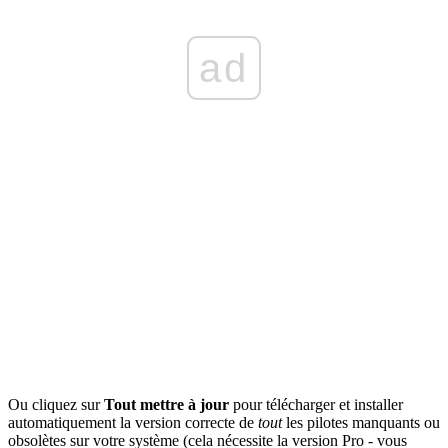
ad
Ou cliquez sur
Tout mettre à jour
pour télécharger et installer
automatiquement la version correcte de
tout
les pilotes manquants ou
obsolètes sur votre système (cela nécessite la version Pro - vous