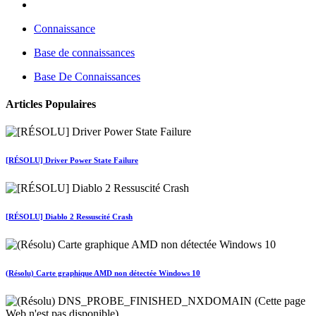
Connaissance
Base de connaissances
Base De Connaissances
Articles Populaires
[RÉSOLU] Driver Power State Failure
[RÉSOLU] Diablo 2 Ressuscité Crash
(Résolu) Carte graphique AMD non détectée Windows 10