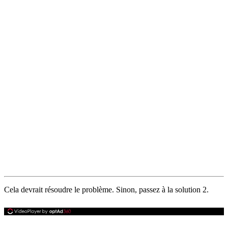
Cela devrait résoudre le problème. Sinon, passez à la solution 2.