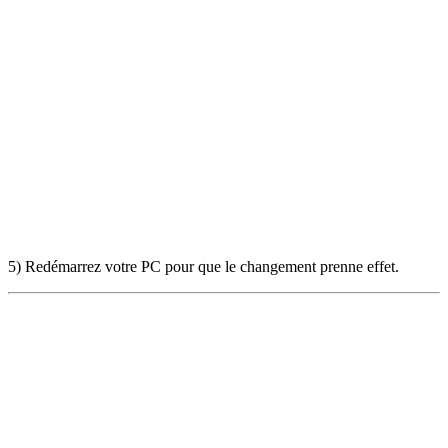
5) Redémarrez votre PC pour que le changement prenne effet.