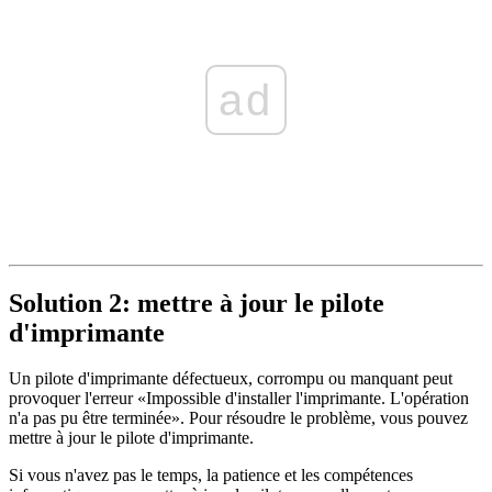
ad
Solution 2: mettre à jour le pilote
d'imprimante
Un pilote d'imprimante défectueux, corrompu ou manquant peut
provoquer l'erreur «Impossible d'installer l'imprimante. L'opération
n'a pas pu être terminée». Pour résoudre le problème, vous pouvez
mettre à jour le pilote d'imprimante.
Si vous n'avez pas le temps, la patience et les compétences