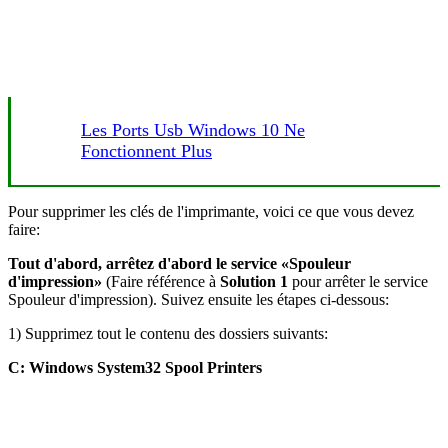
Les Ports Usb Windows 10 Ne
Fonctionnent Plus
Pour supprimer les clés de l'imprimante, voici ce que vous devez
faire:
Tout d'abord, arrêtez d'abord le service «Spouleur
d'impression»
(Faire référence à
Solution 1
pour arrêter le service
Spouleur d'impression). Suivez ensuite les étapes ci-dessous:
1) Supprimez tout le contenu des dossiers suivants:
C: Windows System32 Spool Printers