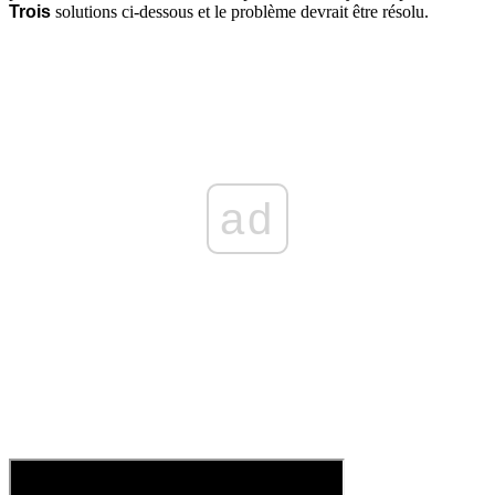
Trois
solutions ci-dessous et le problème devrait être résolu.
ad