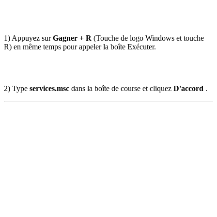
1) Appuyez sur
Gagner + R
(Touche de logo Windows et touche
R) en même temps pour appeler la boîte Exécuter.
2) Type
services.msc
dans la boîte de course
et cliquez
D'accord
.