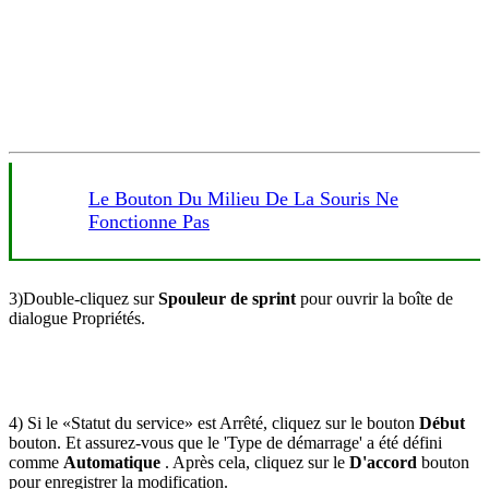
Le Bouton Du Milieu De La Souris Ne
Fonctionne Pas
3)
Double-cliquez sur
Spouleur de sprint
pour ouvrir la boîte de
dialogue Propriétés.
4) Si le «Statut du service» est Arrêté, cliquez sur le bouton
Début
bouton. Et assurez-vous que le 'Type de démarrage' a été défini
comme
Automatique
. Après cela, cliquez sur le
D'accord
bouton
pour enregistrer la modification.