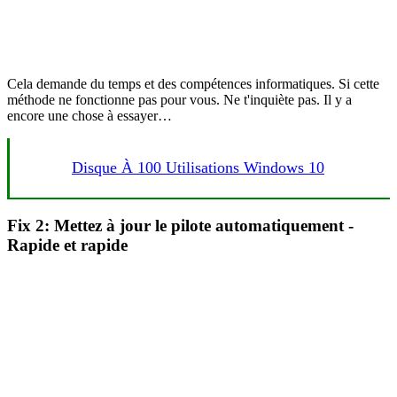
Cela demande du temps et des compétences informatiques. Si cette
méthode ne fonctionne pas pour vous. Ne t'inquiète pas. Il y a
encore une chose à essayer…
Disque À 100 Utilisations Windows 10
Fix 2: Mettez à jour le pilote automatiquement -
Rapide et rapide