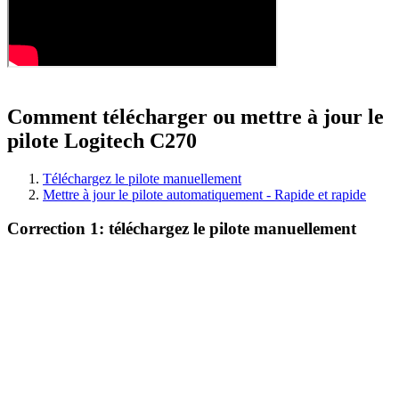
Comment télécharger ou mettre à jour le
pilote Logitech C270
Téléchargez le pilote manuellement
Mettre à jour le pilote automatiquement - Rapide et rapide
Correction 1: téléchargez le pilote manuellement