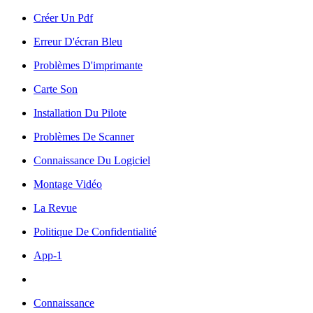
Créer Un Pdf
Erreur D'écran Bleu
Problèmes D'imprimante
Carte Son
Installation Du Pilote
Problèmes De Scanner
Connaissance Du Logiciel
Montage Vidéo
La Revue
Politique De Confidentialité
App-1
Connaissance