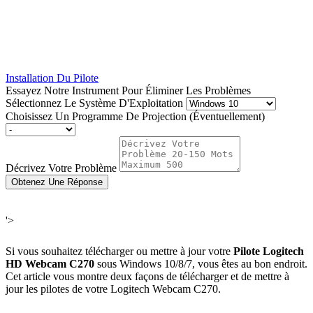
Installation Du Pilote
Essayez Notre Instrument Pour Éliminer Les Problèmes
Sélectionnez Le Système D'Exploitation
Choisissez Un Programme De Projection (Éventuellement)
Décrivez Votre Problème
Obtenez Une Réponse
'>
Si vous souhaitez télécharger ou mettre à jour votre
Pilote Logitech
HD Webcam C270
sous Windows 10/8/7, vous êtes au bon endroit.
Cet article vous montre deux façons de télécharger et de mettre à
jour les pilotes de votre Logitech Webcam C270.