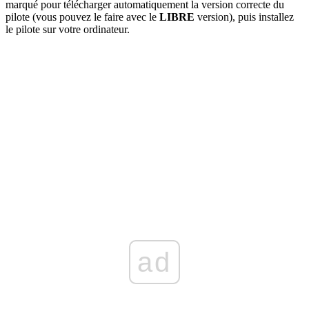
marqué pour télécharger automatiquement la version correcte du
pilote (vous pouvez le faire avec le
LIBRE
version), puis installez
le pilote sur votre ordinateur.
ad