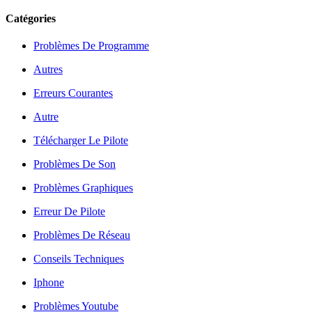
Catégories
Problèmes De Programme
Autres
Erreurs Courantes
Autre
Télécharger Le Pilote
Problèmes De Son
Problèmes Graphiques
Erreur De Pilote
Problèmes De Réseau
Conseils Techniques
Iphone
Problèmes Youtube