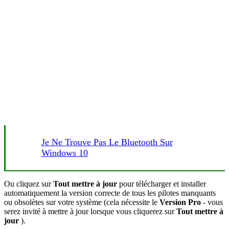
Je Ne Trouve Pas Le Bluetooth Sur
Windows 10
Ou cliquez sur
Tout mettre à jour
pour télécharger et installer
automatiquement la version correcte de tous les pilotes manquants
ou obsolètes sur votre système (cela nécessite le
Version Pro
- vous
serez invité à mettre à jour lorsque vous cliquerez sur
Tout mettre à
jour
).