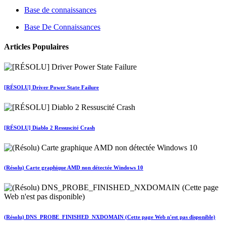
Base de connaissances
Base De Connaissances
Articles Populaires
[RÉSOLU] Driver Power State Failure
[RÉSOLU] Diablo 2 Ressuscité Crash
(Résolu) Carte graphique AMD non détectée Windows 10
(Résolu) DNS_PROBE_FINISHED_NXDOMAIN (Cette page Web n'est pas disponible)