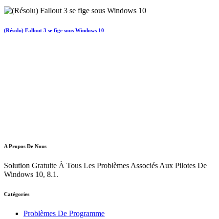
(Résolu) Fallout 3 se fige sous Windows 10
A Propos De Nous
Solution Gratuite À Tous Les Problèmes Associés Aux Pilotes De
Windows 10, 8.1.
Catégories
Problèmes De Programme