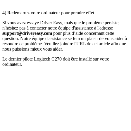
4) Redémarrez votre ordinateur pour prendre effet.
Si vous avez essayé Driver Easy, mais que le problème persiste,
n'hésitez pas à contacter notre équipe d'assistance à l'adresse
support@
drivereasy.com
pour plus d’aide concernant cette
question. Notre équipe d'assistance se fera un plaisir de vous aider à
résoudre ce problème. Veuillez joindre l'URL de cet article afin que
nous puissions mieux vous aider.
Le dernier pilote Logitech C270 doit être installé sur votre
ordinateur.