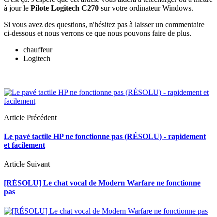
à jour le
Pilote Logitech C270
sur votre ordinateur Windows.
Si vous avez des questions, n'hésitez pas à laisser un commentaire
ci-dessous et nous verrons ce que nous pouvons faire de plus.
chauffeur
Logitech
Article Précédent
Le pavé tactile HP ne fonctionne pas (RÉSOLU) - rapidement
et facilement
Article Suivant
[RÉSOLU] Le chat vocal de Modern Warfare ne fonctionne
pas