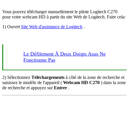
Vous pouvez télécharger manuellement le pilote Logitech C270
pour votre webcam HD à partir du site Web de Logitech. Faire cela:
1) Ouvert
Site Web d'assistance de Logitech
.
Le Défilement À Deux Doigts Asus Ne
Fonctionne Pas
2) Sélectionnez
Téléchargements
à côté de la zone de recherche et
saisissez le modèle de l'appareil (
Webcam HD C270
) dans la zone
de recherche et appuyez sur
Entrer
.