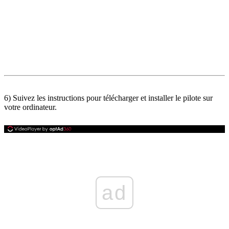
6) Suivez les instructions pour télécharger et installer le pilote sur
votre ordinateur.
ad