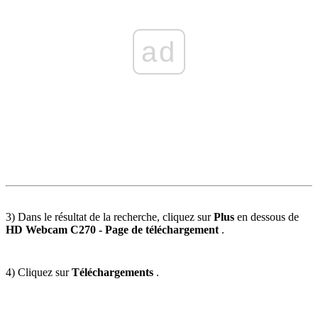
ad
3) Dans le résultat de la recherche, cliquez sur
Plus
en dessous de
HD Webcam C270 - Page de téléchargement
.
4) Cliquez sur
Téléchargements
.