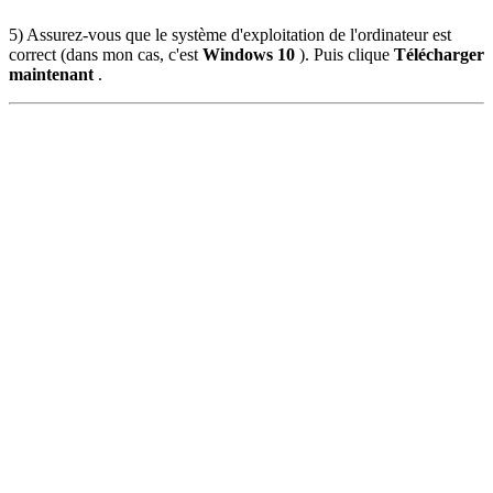
5) Assurez-vous que le système d'exploitation de l'ordinateur est
correct (dans mon cas, c'est
Windows 10
). Puis clique
Télécharger
maintenant
.