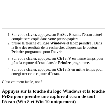
Sur votre clavier, appuyez sur
PrtSc
. Ensuite, l'écran actuel
complet sera copié dans votre presse-papiers.
presse
la touche du logo Windows
et tapez
peindre
. Dans
la liste des résultats de la recherche, cliquez sur le bouton
Peindre
programme pour l'ouvrir.
Sur votre clavier, appuyez sur
Ctrl
et
V
en même temps pour
pâte
la capture d'écran dans le
Peindre
programme.
Sur votre clavier, appuyez sur
Ctrl
et
S
en même temps pour
enregistrer cette capture d'écran.
C’est vraiment facile, non?
Appuyez sur la touche du logo Windows et la touche
PrtSc pour prendre une capture d'écran de tout
l'écran (Win 8 et Win 10 uniquement)