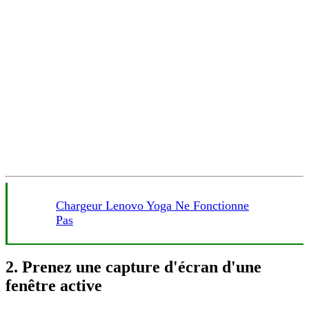
Chargeur Lenovo Yoga Ne Fonctionne
Pas
2. Prenez une capture d'écran d'une
fenêtre active