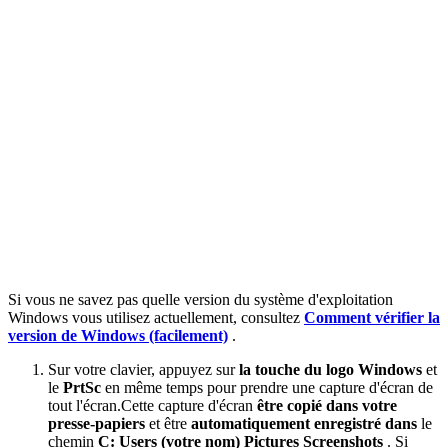
Si vous ne savez pas quelle version du système d'exploitation
Windows vous utilisez actuellement, consultez
Comment vérifier la
version de Windows (facilement)
.
Sur votre clavier, appuyez sur
la touche du logo Windows
et
le
PrtSc
en même temps pour prendre une capture d'écran de
tout l'écran.
Cette capture d'écran
être copié dans votre
presse-papiers
et être
automatiquement enregistré dans
le
chemin
C: Users (votre nom) Pictures Screenshots
. Si