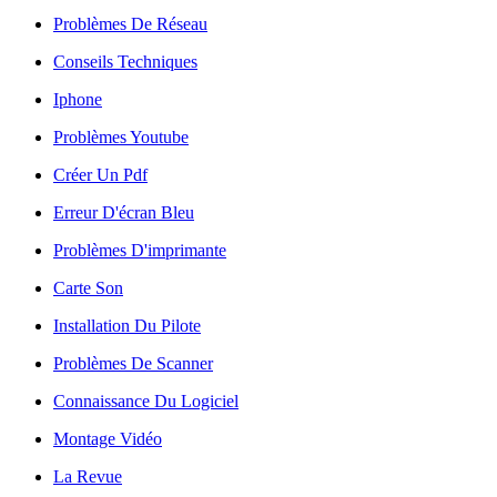
Problèmes De Réseau
Conseils Techniques
Iphone
Problèmes Youtube
Créer Un Pdf
Erreur D'écran Bleu
Problèmes D'imprimante
Carte Son
Installation Du Pilote
Problèmes De Scanner
Connaissance Du Logiciel
Montage Vidéo
La Revue