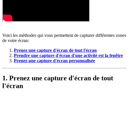
Voici les méthodes qui vous permettent de capturer différentes zones
de votre écran:
Prenez une capture d'écran de tout l'écran
Prendre une capture d'écran d'une activité
est
la fenêtre
Prenez une capture d'écran personnalisée
1. Prenez une capture d'écran de tout
l'écran