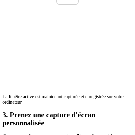
La fenêtre active est maintenant capturée et enregistrée sur votre
ordinateur.
3. Prenez une capture d'écran
personnalisée