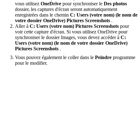
vous utilisez
OneDrive
pour synchroniser le
Des photos
dossier, les captures d'écran seront automatiquement
enregistrées dans le chemin
C: Users (votre nom) (le nom de
votre dossier OneDrive) Pictures Screenshots
.
Aller à
C: Users (votre nom) Pictures Screenshots
pour
voir cette capture d'écran. Si vous utilisez OneDrive pour
synchroniser le dossier Images, vous devez accéder à
C:
Users (votre nom) (le nom de votre dossier OneDrive)
Pictures Screenshots
.
Vous pouvez également le coller dans le
Peindre
programme
pour le modifier.