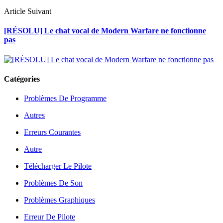
Article Suivant
[RÉSOLU] Le chat vocal de Modern Warfare ne fonctionne
pas
Catégories
Problèmes De Programme
Autres
Erreurs Courantes
Autre
Télécharger Le Pilote
Problèmes De Son
Problèmes Graphiques
Erreur De Pilote