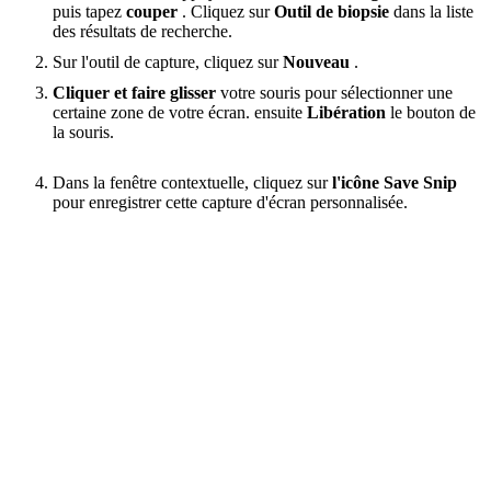
puis tapez
couper
. Cliquez sur
Outil de biopsie
dans la liste
des résultats de recherche.
Sur l'outil de capture, cliquez sur
Nouveau
.
Cliquer et faire glisser
votre souris pour sélectionner une
certaine zone de votre écran. ensuite
Libération
le bouton de
la souris.
Dans la fenêtre contextuelle, cliquez sur
l'icône Save Snip
pour enregistrer cette capture d'écran personnalisée.