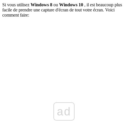
Si vous utilisez
Windows 8
ou
Windows 10
, il est beaucoup plus
facile de prendre une capture d'écran de tout votre écran. Voici
comment faire:
ad