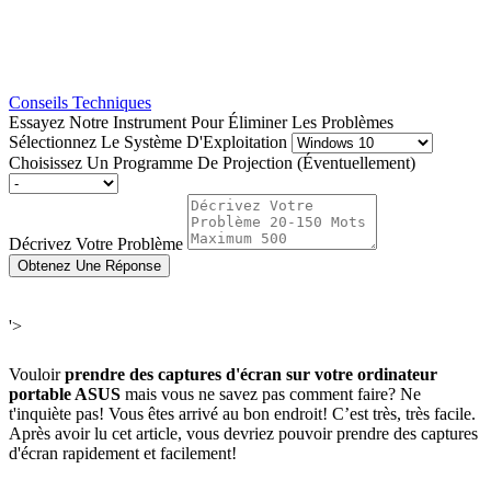
Conseils Techniques
Essayez Notre Instrument Pour Éliminer Les Problèmes
Sélectionnez Le Système D'Exploitation
Choisissez Un Programme De Projection (Éventuellement)
Décrivez Votre Problème
Obtenez Une Réponse
'>
Vouloir
prendre des captures d'écran sur votre ordinateur
portable ASUS
mais vous ne savez pas comment faire? Ne
t'inquiète pas! Vous êtes arrivé au bon endroit! C’est très, très facile.
Après avoir lu cet article, vous devriez pouvoir prendre des captures
d'écran rapidement et facilement!