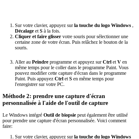
Sur votre clavier, appuyez sur
la touche du logo Windows
,
Décalage
et
S
à la fois.
Cliquer et faire glisser
votre souris pour sélectionner une
certaine zone de votre écran. Puis relâchez le bouton de la
souris.
Aller au
Peindre
programme et appuyez sur
Ctrl
et
V
en
même temps pour le coller dans le programme Paint. Vous
pouvez modifier cette capture d'écran dans le programme
Paint. Puis appuyez
Ctrl
et
S
en même temps pour
l'enregistrer sur votre PC.
Méthode 2: prendre une capture d'écran
personnalisée à l'aide de l'outil de capture
Le Windows intégré
Outil de biopsie
peut également être utilisé
pour prendre une capture d'écran personnalisée. Voici comment
faire:
Sur votre clavier, appuyez sur
la touche du logo Windows