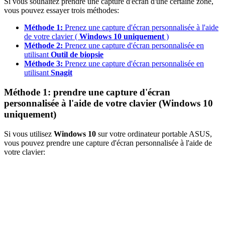
Si vous souhaitez prendre une capture d'écran d'une certaine zone,
vous pouvez essayer trois méthodes:
Méthode 1:
Prenez une capture d'écran personnalisée à l'aide
de votre clavier (
Windows 10 uniquement
)
Méthode 2:
Prenez une capture d'écran personnalisée en
utilisant
Outil de biopsie
Méthode
3:
Prenez une capture d'écran personnalisée en
utilisant
Snagit
Méthode 1: prendre une capture d'écran
personnalisée à l'aide de votre clavier (Windows 10
uniquement)
Si vous utilisez
Windows 10
sur votre ordinateur portable ASUS,
vous pouvez prendre une capture d'écran personnalisée à l'aide de
votre clavier: