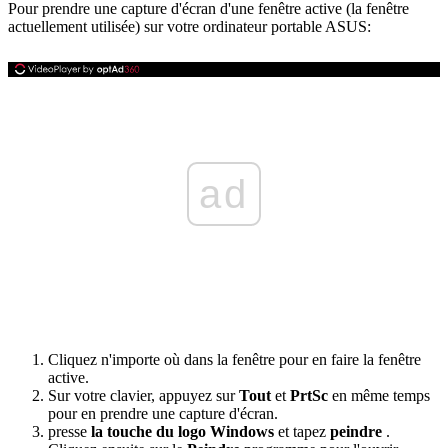
Pour prendre une capture d'écran d'une fenêtre active (la fenêtre
actuellement utilisée) sur votre ordinateur portable ASUS:
ad
Cliquez n'importe où dans la fenêtre pour en faire la fenêtre
active.
Sur votre clavier, appuyez sur
Tout
et
PrtSc
en même temps
pour en prendre une capture d'écran.
presse
la touche du logo Windows
et tapez
peindre
.