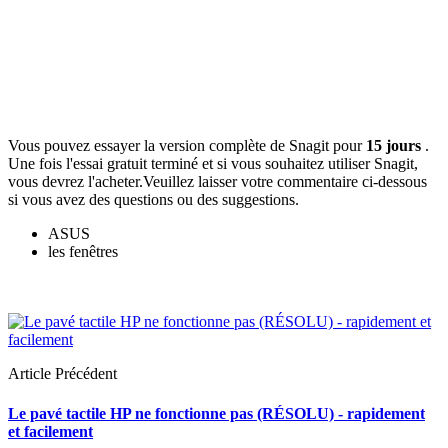
Vous pouvez essayer la version complète de Snagit pour
15 jours
.
Une fois l'essai gratuit terminé et si vous souhaitez utiliser Snagit,
vous devrez l'acheter.
Veuillez laisser votre commentaire ci-dessous
si vous avez des questions ou des suggestions.
ASUS
les fenêtres
Article Précédent
Le pavé tactile HP ne fonctionne pas (RÉSOLU) - rapidement
et facilement