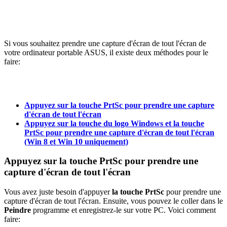
Si vous souhaitez prendre une capture d'écran de tout l'écran de
votre ordinateur portable ASUS, il existe deux méthodes pour le
faire:
Appuyez sur la touche PrtSc pour prendre une capture
d'écran de tout l'écran
Appuyez sur la touche du logo Windows et la touche
PrtSc pour prendre une capture d'écran de tout l'écran
(Win 8 et Win 10 uniquement)
Appuyez sur la touche PrtSc pour prendre une
capture d'écran de tout l'écran
Vous avez juste besoin d'appuyer
la touche PrtSc
pour prendre une
capture d'écran de tout l'écran. Ensuite, vous pouvez le coller dans le
Peindre
programme et enregistrez-le sur votre PC. Voici comment
faire: