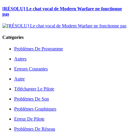
[RÉSOLU] Le chat vocal de Modern Warfare ne fonctionne
pas
Catégories
Problèmes De Programme
Autres
Erreurs Courantes
Autre
Télécharger Le Pilote
Problèmes De Son
Problèmes Graphiques
Erreur De Pilote
Problèmes De Réseau