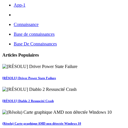
App-1
Connaissance
Base de connaissances
Base De Connaissances
Articles Populaires
[RÉSOLU] Driver Power State Failure
[RÉSOLU] Diablo 2 Ressuscité Crash
(Résolu) Carte graphique AMD non détectée Windows 10