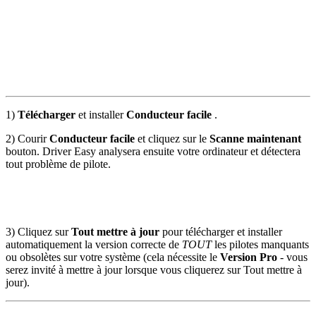
1)
Télécharger
et installer
Conducteur facile
.
2) Courir
Conducteur facile
et cliquez sur le
Scanne maintenant
bouton. Driver Easy analysera ensuite votre ordinateur et détectera
tout problème de pilote.
3) Cliquez sur
Tout mettre à jour
pour télécharger et installer
automatiquement la version correcte de
TOUT
les pilotes manquants
ou obsolètes sur votre système (cela nécessite le
Version Pro
- vous
serez invité à mettre à jour lorsque vous cliquerez sur Tout mettre à
jour).