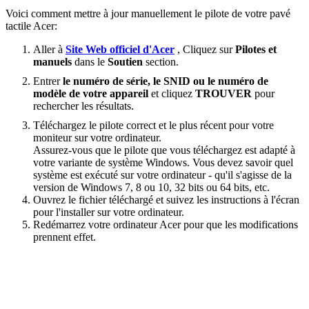
Voici comment mettre à jour manuellement le pilote de votre pavé
tactile Acer:
Aller à
Site Web officiel d'Acer
, Cliquez sur
Pilotes et
manuels
dans le
Soutien
section.
Entrer
le numéro de série, le SNID ou le numéro de
modèle de votre appareil
et cliquez
TROUVER
pour
rechercher les résultats.
Téléchargez le pilote correct et le plus récent pour votre
moniteur sur votre ordinateur.
Assurez-vous que le pilote que vous téléchargez est adapté à
votre variante de système Windows. Vous devez savoir quel
système est exécuté sur votre ordinateur - qu'il s'agisse de la
version de Windows 7, 8 ou 10, 32 bits ou 64 bits, etc.
Ouvrez le fichier téléchargé et suivez les instructions à l'écran
pour l'installer sur votre ordinateur.
Redémarrez votre ordinateur Acer pour que les modifications
prennent effet.