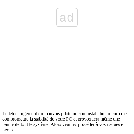
ad
Le téléchargement du mauvais pilote ou son installation incorrecte
compromettra la stabilité de votre PC et provoquera même une
panne de tout le système. Alors veuillez procéder à vos risques et
périls.