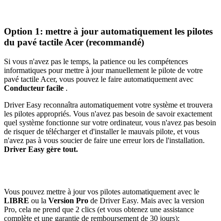
Option 1: mettre à jour automatiquement les pilotes
du pavé tactile Acer (recommandé)
Si vous n'avez pas le temps, la patience ou les compétences
informatiques pour mettre à jour manuellement le pilote de votre
pavé tactile Acer, vous pouvez le faire automatiquement avec
Conducteur facile
.
Driver Easy reconnaîtra automatiquement votre système et trouvera
les pilotes appropriés. Vous n'avez pas besoin de savoir exactement
quel système fonctionne sur votre ordinateur, vous n'avez pas besoin
de risquer de télécharger et d'installer le mauvais pilote, et vous
n'avez pas à vous soucier de faire une erreur lors de l'installation.
Driver Easy gère tout.
Vous pouvez mettre à jour vos pilotes automatiquement avec le
LIBRE
ou la
Version Pro
de Driver Easy. Mais avec la version
Pro, cela ne prend que 2 clics (et vous obtenez une assistance
complète et une garantie de remboursement de 30 jours):