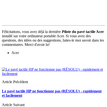
Félicitations, vous avez déjà la dernière
Pilote du pavé tactile Acer
installé sur votre ordinateur portable Acer. Si vous avez des
questions, des idées ou des suggestions, faites-le moi savoir dans les
commentaires. Merci d'avoir lu!
Acer
Article Précédent
Le pavé tactile HP ne fonctionne pas (RÉSOLU) - rapidement
et facilement
Article Suivant