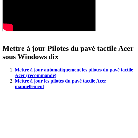
Mettre à jour
Pilotes du pavé tactile Acer
sous Windows
dix
Mettre à jour automatiquement les pilotes du pavé tactile
Acer (recommandé)
Mettre à jour les pilotes du pavé tactile Acer
manuellement