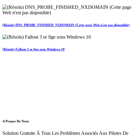
(Résolu) DNS_PROBE_FINISHED_NXDOMAIN (Cette page Web n'est pas disponible)
(Résolu) Fallout 3 se fige sous Windows 10
A Propos De Nous
Solution Gratuite À Tous Les Problèmes Associés Aux Pilotes De