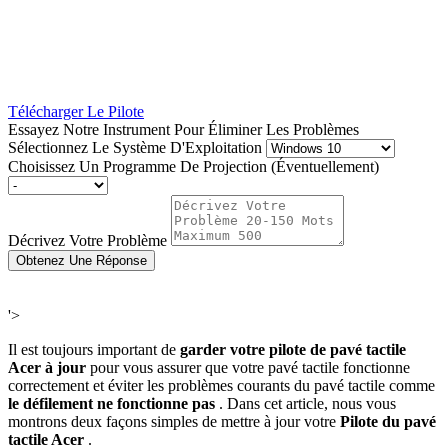
Télécharger Le Pilote
Essayez Notre Instrument Pour Éliminer Les Problèmes
Sélectionnez Le Système D'Exploitation
Choisissez Un Programme De Projection (Éventuellement)
Décrivez Votre Problème
Obtenez Une Réponse
'>
Il est toujours important de
garder votre pilote de pavé tactile
Acer à jour
pour vous assurer que votre pavé tactile fonctionne
correctement et éviter les problèmes courants du pavé tactile comme
le défilement ne fonctionne pas
. Dans cet article, nous vous
montrons deux façons simples de mettre à jour votre
Pilote du pavé
tactile Acer
.