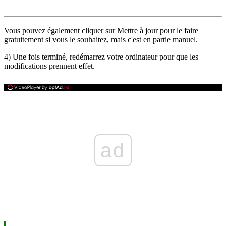
Vous pouvez également cliquer sur Mettre à jour pour le faire
gratuitement si vous le souhaitez, mais c'est en partie manuel.
4) Une fois terminé, redémarrez votre ordinateur pour que les
modifications prennent effet.
ad