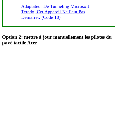
Adaptateur De Tunneling Microsoft
Teredo, Cet Appareil Ne Peut Pas
Démarrer. (code 10)
Option 2: mettre à jour manuellement les pilotes du
pavé tactile Acer